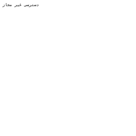
دسترسی غیر مجاز