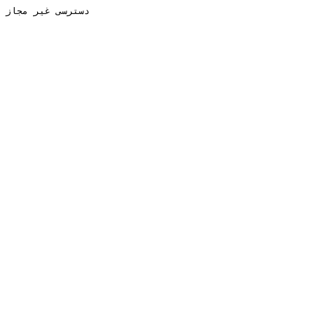
دسترسی غیر مجاز