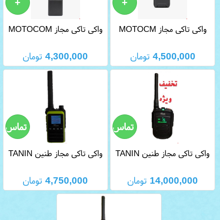
واکی تاکی مجاز MOTOCM
واکی تاکی مجاز MOTOCOM
MC 444
MC 555
4,500,000
تومان
4,300,000
تومان
واکی تاکی مجاز طنین TANIN
واکی تاکی مجاز طنین TANIN
GP 22
GP 23
14,000,000
تومان
4,750,000
تومان