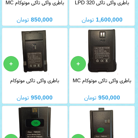
باطری واکی تاکی LPD 320
باطری واکی تاکی موتوکام MC
666
1,600,000
تومان
850,000
تومان
باطری واکی تاکی موتوکام MC
باطری واکی تاکی موتوکام
MOTOCOM MC 444
555
950,000
تومان
950,000
تومان