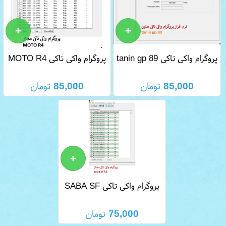
پروگرام واکی تاکی tanin gp 89
پروگرام واکی تاکی MOTO R4
85,000
تومان
85,000
تومان
پروگرام واکی تاکی SABA SF
K1
75,000
تومان