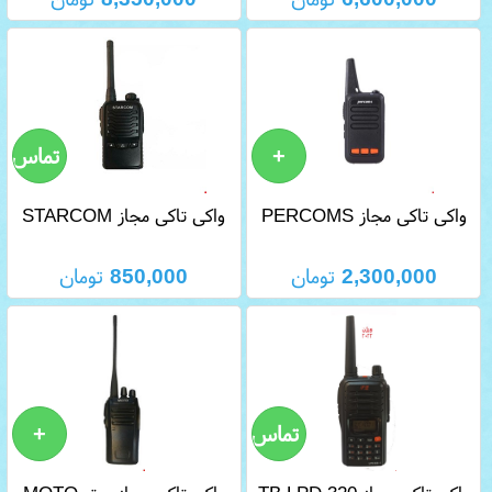
واکی تاکی مجاز PERCOMS
واکی تاکی مجاز STARCOM
S2
PL 365
2,300,000
تومان
850,000
تومان