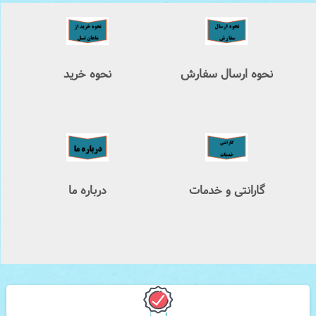
نحوه ارسال سفارش
نحوه خرید
گارانتی و خدمات
درباره ما