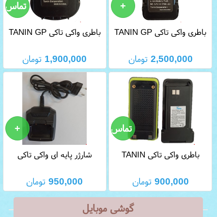
باطری واکی تاکی TANIN GP
باطری واکی تاکی TANIN GP
23
89
2,500,000
تومان
1,900,000
تومان
باطری واکی تاکی TANIN
شارژر پایه ای واکی تاکی
KAVOSH T 816
GP22
900,000
تومان
950,000
تومان
گوشی موبایل