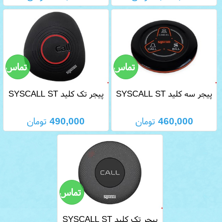
پیجر سه کلید SYSCALL ST
پیجر تک کلید SYSCALL ST
900
600
460,000
تومان
490,000
تومان
پیجر تک کلید SYSCALL ST