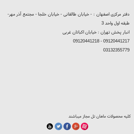
دفتر مرکزی اصفهان : - خیابان طالقانی - خیابان خلجا - مجتمع آذر مهر-
طبقه اول واحد 3
انبار پخش تهران : خیابان اکباتان غربی
09120441217 - 09120441218
03132355779
کلیه محصولات ماهان تل مجاز میباشند