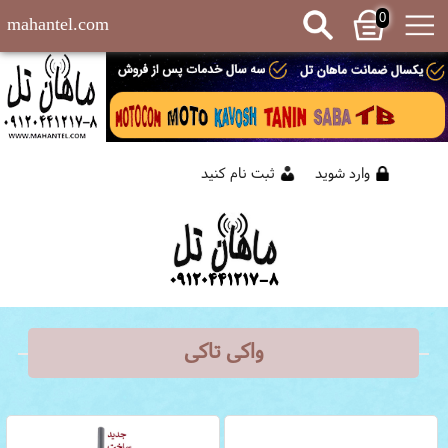
0
mahantel.com
وارد شوید
ثبت نام کنید
واکی تاکی