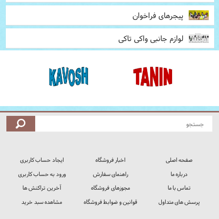
پیجرهای فراخوان
لوازم جانبی واکی تاکی