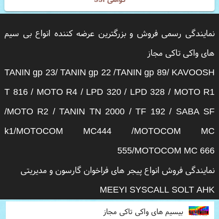
نمایندگی رسمی فروش و بزرگترین عرضه کننده انواع بی سیم
های واکی تاکی مجاز
TANIN gp 23/ TANIN gp 22 /TANIN gp 89/ KAVOOSH
T 816 / MOTO R4 / LPD 320 / LPD 328 / MOTO R1
/MOTO R2 / TANIN TN 2000 / TF 192 / SABA SF
k1/MOTOCOM MC444 /MOTOCOM MC
555/MOTOCOM MC 666
نمایندگی فروش انواع پیجر های فراخوان گارسون و مدیریتی
MEEYI SYSCALL SOLT AHK
بیسیم های واکی تاکی مجاز