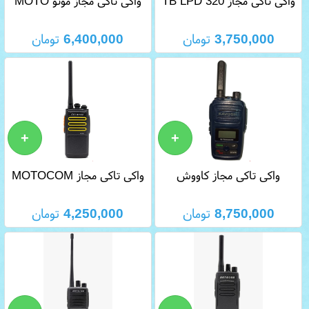
واکی تاکی مجاز TB LPD 320
واکی تاکی مجاز موتو MOTO
R4
3,750,000
تومان
6,400,000
تومان
واکی تاکی مجاز کاووش
واکی تاکی مجاز MOTOCOM
MC 666
KAVOSH T 816
8,750,000
تومان
4,250,000
تومان