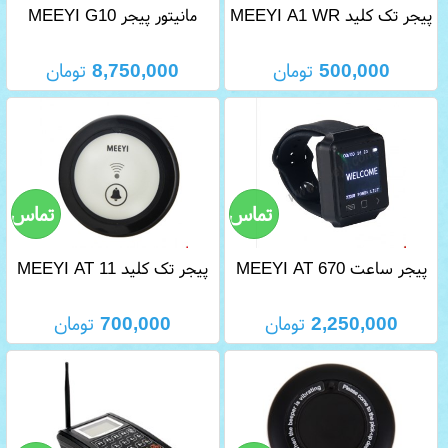
پیجر تک کلید MEEYI A1 WR
مانیتور پیجر MEEYI G10
500,000
تومان
8,750,000
تومان
پیجر ساعت MEEYI AT 670
پیجر تک کلید MEEYI AT 11
2,250,000
تومان
700,000
تومان